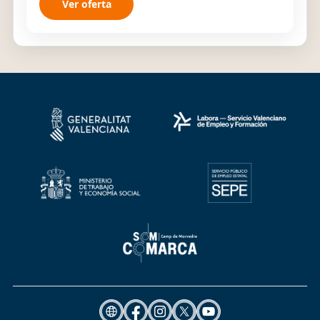
Ver oferta