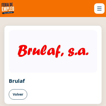
Brulaf
Volver