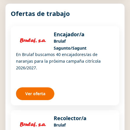
Ofertas de trabajo
Encajador/a
Brulaf
Sagunto/Sagunt
En Brulaf buscamos 40 encajadores/as de
naranjas para la próxima campaña citrícola
2026/2027.
Ver oferta
Recolector/a
Brulaf