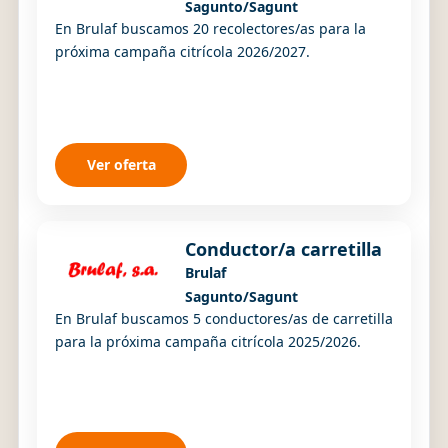
Sagunto/Sagunt
En Brulaf buscamos 20 recolectores/as para la
próxima campaña citrícola 2026/2027.
Ver oferta
Conductor/a carretilla
Brulaf
Sagunto/Sagunt
En Brulaf buscamos 5 conductores/as de carretilla
para la próxima campaña citrícola 2025/2026.