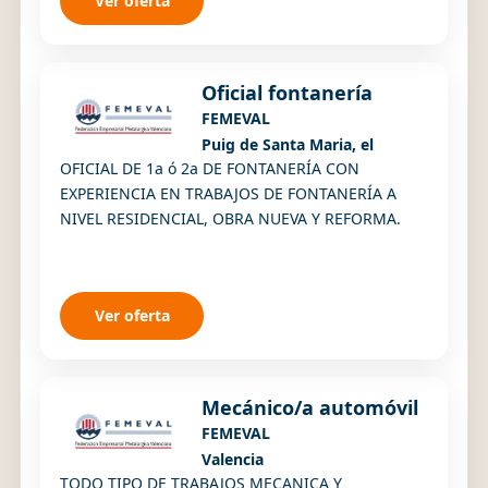
Ver oferta
Oficial fontanería
FEMEVAL
Puig de Santa Maria, el
OFICIAL DE 1a ó 2a DE FONTANERÍA CON
EXPERIENCIA EN TRABAJOS DE FONTANERÍA A
NIVEL RESIDENCIAL, OBRA NUEVA Y REFORMA.
Ver oferta
Mecánico/a automóvil
FEMEVAL
Valencia
TODO TIPO DE TRABAJOS MECANICA Y