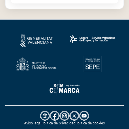
Aviso legal
Política de privacidad
Política de cookies