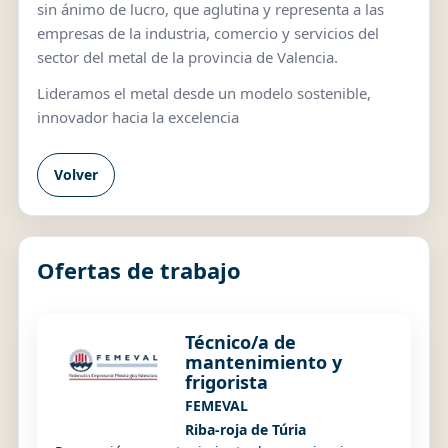
sin ánimo de lucro, que aglutina y representa a las
empresas de la industria, comercio y servicios del
sector del metal de la provincia de Valencia.
Lideramos el metal desde un modelo sostenible,
innovador hacia la excelencia
Volver
Ofertas de trabajo
Técnico/a de
mantenimiento y
frigorista
FEMEVAL
Riba-roja de Túria