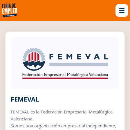
FEMEVAL
FEMEVAL es la Federación Empresarial Metalúrgica
Valenciana.
Somos una organización empresarial independiente,