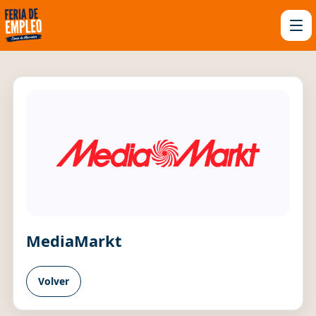
MediaMarkt
Volver