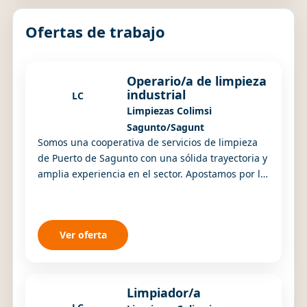
Ofertas de trabajo
Operario/a de limpieza
industrial
LC
Limpiezas Colimsi
Sagunto/Sagunt
Somos una cooperativa de servicios de limpieza
de Puerto de Sagunto con una sólida trayectoria y
amplia experiencia en el sector. Apostamos por la
cercanía, el compromiso con las personas...
Ver oferta
Limpiador/a