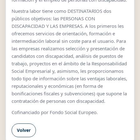
Nuestra labor tiene como DESTINATARIOS dos
públicos objetivos: las PERSONAS CON
DISCAPACIDAD Y LAS EMPRESAS. A los primeros les
ofrecemos servicios de orientación, formación e
intermediación laboral sin coste para el usuario. Para
las empresas realizamos selección y presentación de
candidatos con discapacidad, análisis de puestos de
trabajo, proyectos en el ámbito de la Responsabilidad
Social Empresarial y, asimismo, les proporcionamos
todo tipo de información sobre las ventajas laborales,
reputacionales y económicas (en forma de
bonificaciones fiscales y subvenciones) que supone la
contratación de personas con discapacidad.
Cofinanciado por Fondo Social Europeo.
Volver