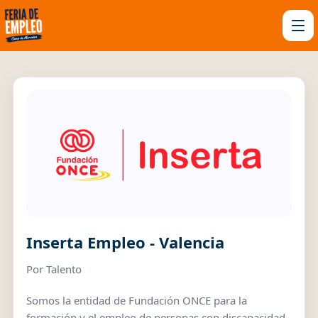
Inserta Empleo - Valencia
Por Talento
Somos la entidad de Fundación ONCE para la
formación y el empleo de personas con discapacidad.