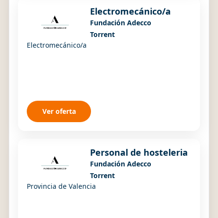
Electromecánico/a
Fundación Adecco
Torrent
Electromecánico/a
Ver oferta
Personal de hosteleria
Fundación Adecco
Torrent
Provincia de Valencia