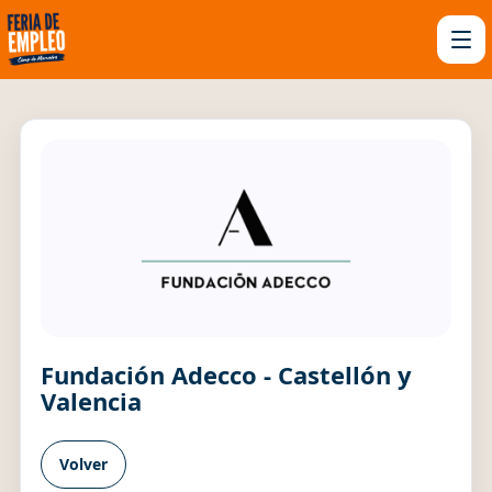
Fundación Adecco - Castellón y
Valencia
Volver