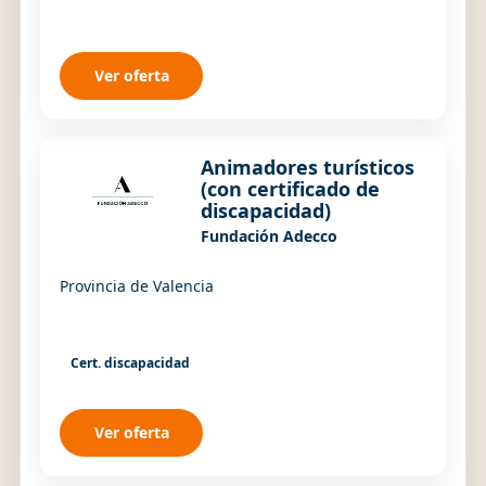
Ver oferta
Animadores turísticos
(con certificado de
discapacidad)
Fundación Adecco
Provincia de Valencia
Cert. discapacidad
Ver oferta