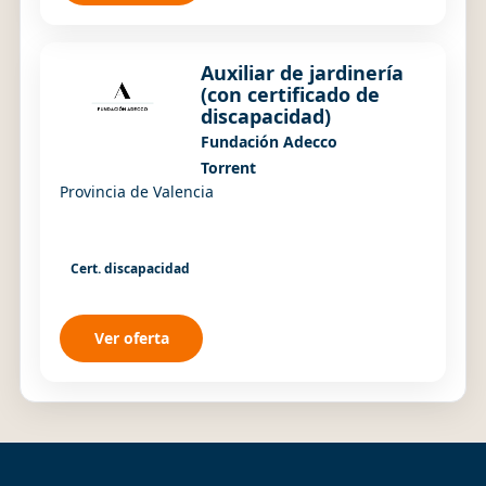
Auxiliar de jardinería
(con certificado de
discapacidad)
Fundación Adecco
Torrent
Provincia de Valencia
Cert. discapacidad
Ver oferta