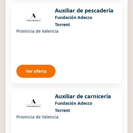
Auxiliar de pescadería
Fundación Adecco
Torrent
Provincia de Valencia
Ver oferta
Auxiliar de carnicería
Fundación Adecco
Torrent
Provincia de Valencia