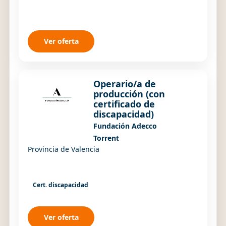
Ver oferta
Operario/a de
producción (con
certificado de
discapacidad)
Fundación Adecco
Torrent
Provincia de Valencia
Cert. discapacidad
Ver oferta