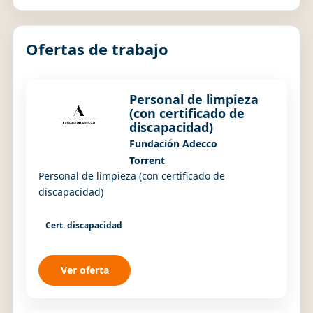
Ofertas de trabajo
Personal de limpieza
(con certificado de
discapacidad)
Fundación Adecco
Torrent
Personal de limpieza (con certificado de
discapacidad)
Cert. discapacidad
Ver oferta