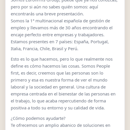
pero por si aún no sabes quién somos: aquí
encontrarás una breve presentación.
Somos la 1ª multinacional española de gestión de
empleo y llevamos más de 30 años encontrando el
encaje perfecto entre empresas y trabajadores.
Estamos presentes en 7 países: España, Portugal,
Italia, Francia, Chile, Brasil y Perú.
Esto es lo que hacemos, pero lo que realmente nos
define es cómo hacemos las cosas. Somos People
first, es decir, creemos que las personas son lo
primero y esa es nuestra forma de ver el mundo
laboral y la sociedad en general. Una cultura de
empresa centrada en el bienestar de las personas en
el trabajo, lo que acaba repercutiendo de forma
positiva a todo su entorno y su calidad de vida.
¿Cómo podemos ayudarte?
Te ofrecemos un amplio abanico de soluciones en