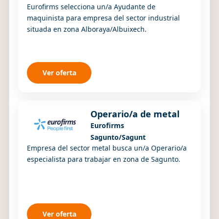
Eurofirms selecciona un/a Ayudante de
maquinista para empresa del sector industrial
situada en zona Alboraya/Albuixech.
Ver oferta
Operario/a de metal
Eurofirms
Sagunto/Sagunt
Empresa del sector metal busca un/a Operario/a
especialista para trabajar en zona de Sagunto.
Ver oferta