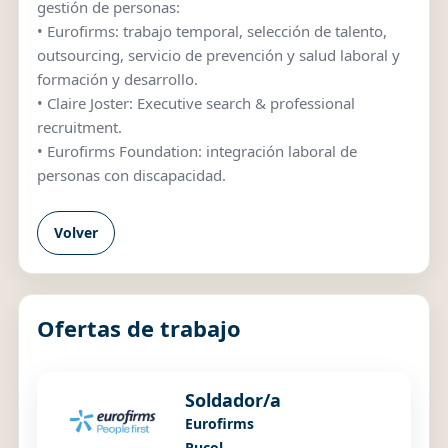
gestión de personas:
• Eurofirms: trabajo temporal, selección de talento,
outsourcing, servicio de prevención y salud laboral y
formación y desarrollo.
• Claire Joster: Executive search & professional
recruitment.
• Eurofirms Foundation: integración laboral de
personas con discapacidad.
Volver
Ofertas de trabajo
Soldador/a
Eurofirms
Puçol