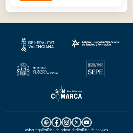
Aviso legal
Política de privacidad
Política de cookies