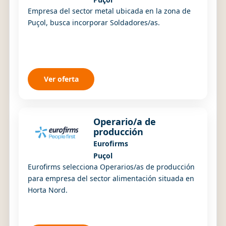
Empresa del sector metal ubicada en la zona de
Puçol, busca incorporar Soldadores/as.
Ver oferta
Operario/a de
producción
Eurofirms
Puçol
Eurofirms selecciona Operarios/as de producción
para empresa del sector alimentación situada en
Horta Nord.