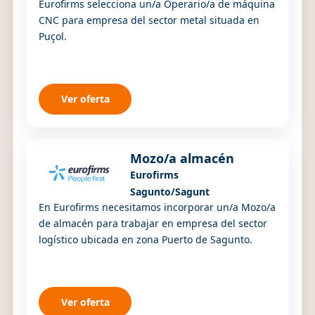
Eurofirms selecciona un/a Operario/a de máquina
CNC para empresa del sector metal situada en
Puçol.
Ver oferta
Mozo/a almacén
Eurofirms
Sagunto/Sagunt
En Eurofirms necesitamos incorporar un/a Mozo/a
de almacén para trabajar en empresa del sector
logístico ubicada en zona Puerto de Sagunto.
Ver oferta