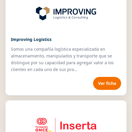
Improving Logistics
Somos una compañía logística especializada en
almacenamiento, manipulados y transporte que se
distingue por su capacidad para agregar valor a los
clientes en cada uno de sus pro...
Ver ficha