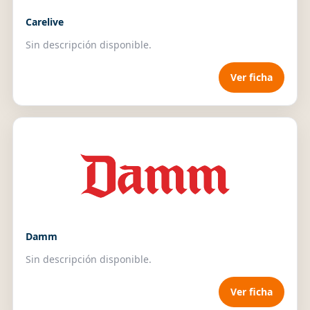
Carelive
Sin descripción disponible.
Ver ficha
Damm
Sin descripción disponible.
Ver ficha