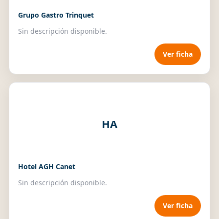
Grupo Gastro Trinquet
Sin descripción disponible.
Ver ficha
HA
Hotel AGH Canet
Sin descripción disponible.
Ver ficha