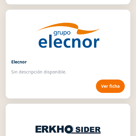
Elecnor
Sin descripción disponible.
Ver ficha