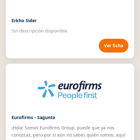
Erkho Sider
Sin descripción disponible.
Ver ficha
Eurofirms - Sagunto
¡Hola! Somos Eurofirms Group, puede que ya nos
conozcas, pero por si aún no sabes quién somos: aquí