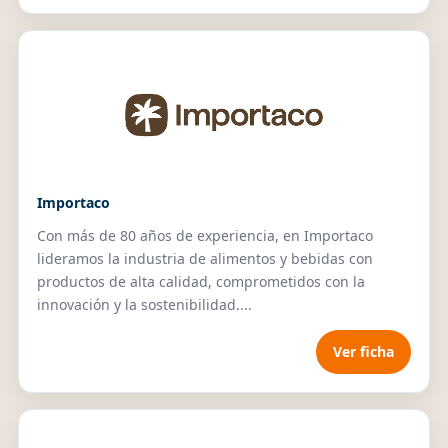
Importaco
Con más de 80 años de experiencia, en Importaco
lideramos la industria de alimentos y bebidas con
productos de alta calidad, comprometidos con la
innovación y la sostenibilidad....
Ver ficha