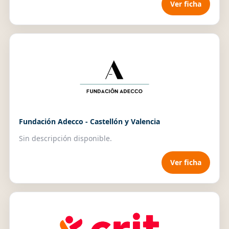
Ver ficha
Fundación Adecco - Castellón y Valencia
Sin descripción disponible.
Ver ficha