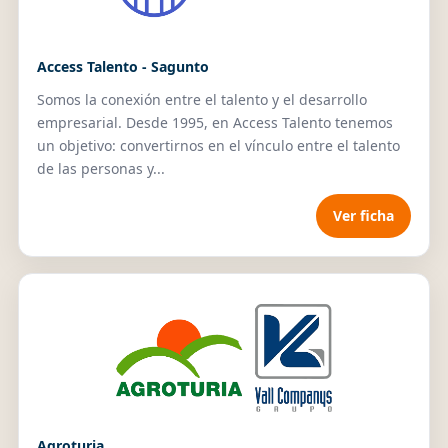
Access Talento - Sagunto
Somos la conexión entre el talento y el desarrollo
empresarial. Desde 1995, en Access Talento tenemos
un objetivo: convertirnos en el vínculo entre el talento
de las personas y...
Ver ficha
Agroturia