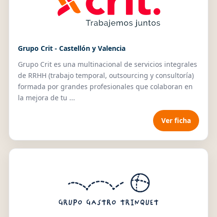
Grupo Crit - Castellón y Valencia
Grupo Crit es una multinacional de servicios integrales
de RRHH (trabajo temporal, outsourcing y consultoría)
formada por grandes profesionales que colaboran en
la mejora de tu ...
Ver ficha