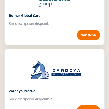
Romar Global Care
Sin descripción disponible.
Ver ficha
Zardoya Pascual
Sin descripción disponible.