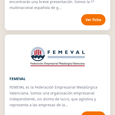
encontrarás una breve presentación. Somos la 1ª
multinacional española de g...
Ver ficha
FEMEVAL
FEMEVAL es la Federación Empresarial Metalúrgica
Valenciana. Somos una organización empresarial
independiente, sin ánimo de lucro, que aglutina y
representa a las empresas de la...