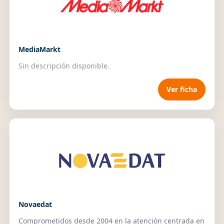
MediaMarkt
Sin descripción disponible.
Ver ficha
Novaedat
Comprometidos desde 2004 en la atención centrada en