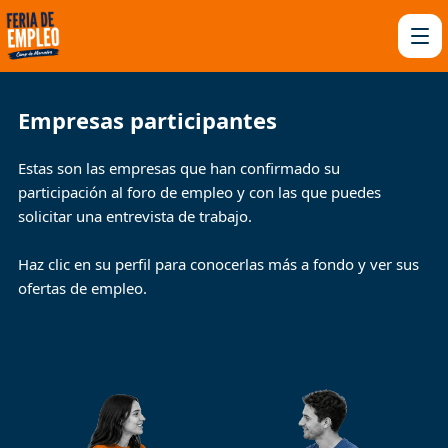
Empresas participantes
Estas son las empresas que han confirmado su
participación al foro de empleo y con las que puedes
solicitar una entrevista de trabajo.
Haz clic en su perfil para conocerlas más a fondo y ver sus
ofertas de empleo.