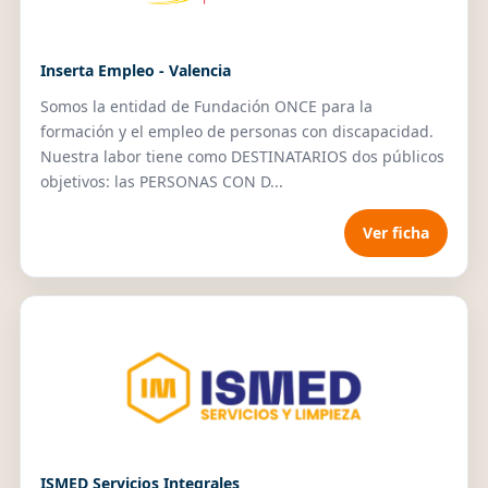
Inserta Empleo - Valencia
Somos la entidad de Fundación ONCE para la
formación y el empleo de personas con discapacidad.
Nuestra labor tiene como DESTINATARIOS dos públicos
objetivos: las PERSONAS CON D...
Ver ficha
ISMED Servicios Integrales