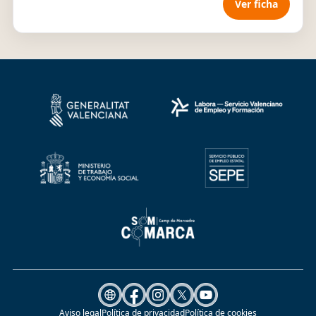
Ver ficha
Aviso legal
Política de privacidad
Política de cookies