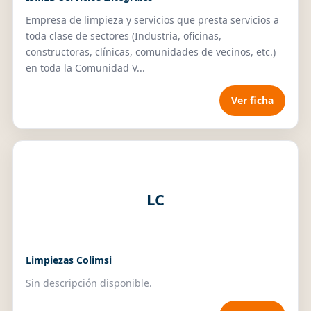
Empresa de limpieza y servicios que presta servicios a
toda clase de sectores (Industria, oficinas,
constructoras, clínicas, comunidades de vecinos, etc.)
en toda la Comunidad V...
Ver ficha
LC
Limpiezas Colimsi
Sin descripción disponible.