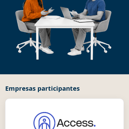
Empresas participantes