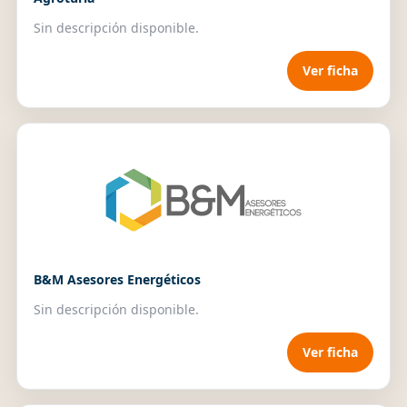
Sin descripción disponible.
Ver ficha
B&M Asesores Energéticos
Sin descripción disponible.
Ver ficha