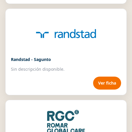
Randstad - Sagunto
Sin descripción disponible.
Ver ficha