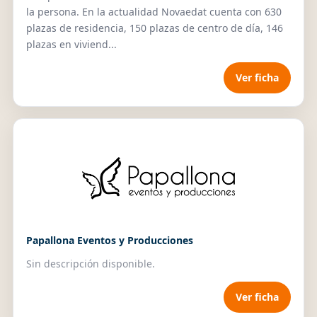
la persona. En la actualidad Novaedat cuenta con 630
plazas de residencia, 150 plazas de centro de día, 146
plazas en viviend...
Ver ficha
Papallona Eventos y Producciones
Sin descripción disponible.
Ver ficha