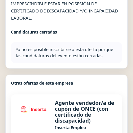
IMPRESCINDIBLE ESTAR EN POSESIÓN DE
CERTIFICADO DE DISCAPACIDAD Y/O INCAPACIDAD
LABORAL.
Candidaturas cerradas
Ya no es posible inscribirse a esta oferta porque
las candidaturas del evento están cerradas.
Otras ofertas de esta empresa
Agente vendedor/a de
cupón de ONCE (con
certificado de
discapacidad)
Inserta Empleo