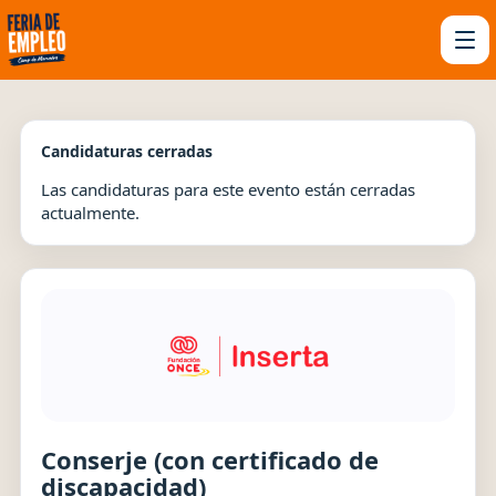
Candidaturas cerradas
Las candidaturas para este evento están cerradas
actualmente.
Conserje (con certificado de
discapacidad)