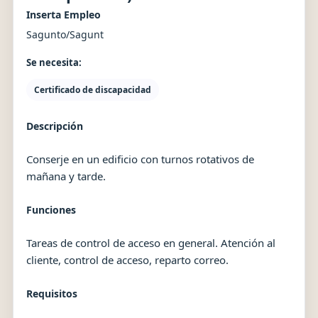
Inserta Empleo
Sagunto/Sagunt
Se necesita:
Certificado de discapacidad
Descripción
Conserje en un edificio con turnos rotativos de
mañana y tarde.
Funciones
Tareas de control de acceso en general. Atención al
cliente, control de acceso, reparto correo.
Requisitos