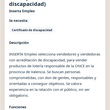
discapacidad)
Inserta Empleo
Se necesita:
Certificado de discapacidad
Descripción
INSERTA Empleo selecciona vendedores y vendedoras
con acreditación de discapacidad, para vender
productos de lotería responsable de la ONCE en la
provincia de Valencia. Se buscan personas
comprometidas, con don de gentes, responsables y
orientadas a conseguir objetivos. Se valora
experiencia en la relación con el público, sin ser
obligatorio.
Funciones