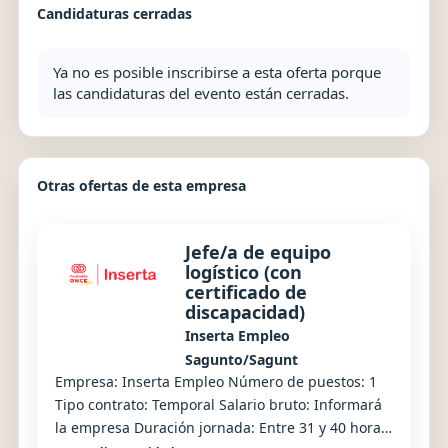
Candidaturas cerradas
Ya no es posible inscribirse a esta oferta porque
las candidaturas del evento están cerradas.
Otras ofertas de esta empresa
Jefe/a de equipo
logístico (con
certificado de
discapacidad)
Inserta Empleo
Sagunto/Sagunt
Empresa: Inserta Empleo Número de puestos: 1
Tipo contrato: Temporal Salario bruto: Informará
la empresa Duración jornada: Entre 31 y 40 horas