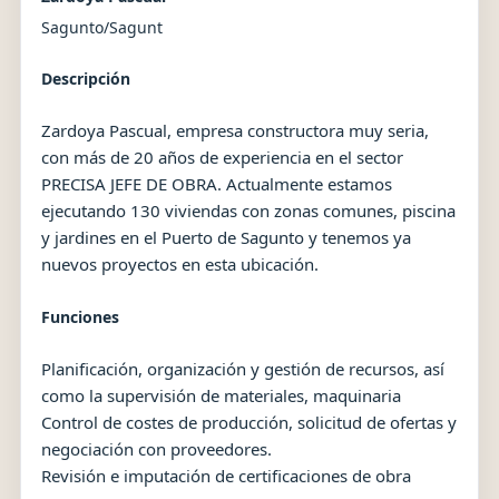
Sagunto/Sagunt
Descripción
Zardoya Pascual, empresa constructora muy seria,
con más de 20 años de experiencia en el sector
PRECISA JEFE DE OBRA. Actualmente estamos
ejecutando 130 viviendas con zonas comunes, piscina
y jardines en el Puerto de Sagunto y tenemos ya
nuevos proyectos en esta ubicación.
Funciones
Planificación, organización y gestión de recursos, así
como la supervisión de materiales, maquinaria
Control de costes de producción, solicitud de ofertas y
negociación con proveedores.
Revisión e imputación de certificaciones de obra