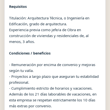
Requisitos
Titulación: Arquitectura Técnica, o Ingeniería en
Edificación, grado de arquitectura.
Experiencia previa como jefe/a de Obra en
construcción de viviendas y residenciales de, al
menos, 3 años.
Condiciones / beneficios
- Remuneración por encima de convenio y mejoras
según tu valía.
- Proyectos a largo plazo que aseguran tu estabilidad
profesional.
- Cumplimiento estricto de horarios y vacaciones.
Además de los 21 días laborables de vacaciones, en
esta empresa se respetan estrictamente los 10 días
más extras por convenio.