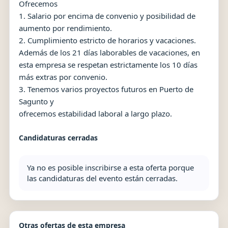
Ofrecemos
1. Salario por encima de convenio y posibilidad de
aumento por rendimiento.
2. Cumplimiento estricto de horarios y vacaciones.
Además de los 21 días laborables de vacaciones, en
esta empresa se respetan estrictamente los 10 días
más extras por convenio.
3. Tenemos varios proyectos futuros en Puerto de
Sagunto y
ofrecemos estabilidad laboral a largo plazo.
Candidaturas cerradas
Ya no es posible inscribirse a esta oferta porque
las candidaturas del evento están cerradas.
Otras ofertas de esta empresa