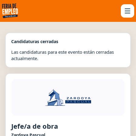
Candidaturas cerradas
Las candidaturas para este evento están cerradas
actualmente.
Jefe/a de obra
Zardoya Pascual