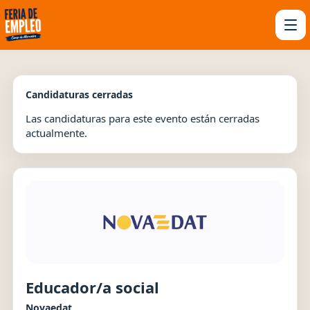
Candidaturas cerradas
Las candidaturas para este evento están cerradas
actualmente.
Educador/a social
Novaedat