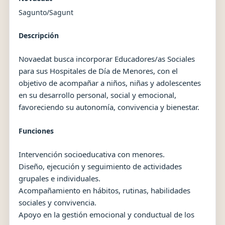
Sagunto/Sagunt
Descripción
Novaedat busca incorporar Educadores/as Sociales
para sus Hospitales de Día de Menores, con el
objetivo de acompañar a niños, niñas y adolescentes
en su desarrollo personal, social y emocional,
favoreciendo su autonomía, convivencia y bienestar.
Funciones
Intervención socioeducativa con menores.
Diseño, ejecución y seguimiento de actividades
grupales e individuales.
Acompañamiento en hábitos, rutinas, habilidades
sociales y convivencia.
Apoyo en la gestión emocional y conductual de los