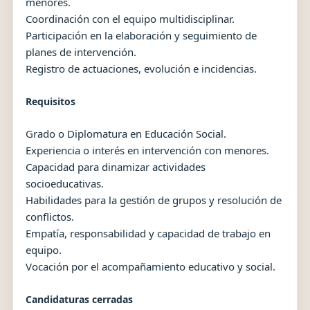
menores.
Coordinación con el equipo multidisciplinar.
Participación en la elaboración y seguimiento de
planes de intervención.
Registro de actuaciones, evolución e incidencias.
Requisitos
Grado o Diplomatura en Educación Social.
Experiencia o interés en intervención con menores.
Capacidad para dinamizar actividades
socioeducativas.
Habilidades para la gestión de grupos y resolución de
conflictos.
Empatía, responsabilidad y capacidad de trabajo en
equipo.
Vocación por el acompañamiento educativo y social.
Candidaturas cerradas