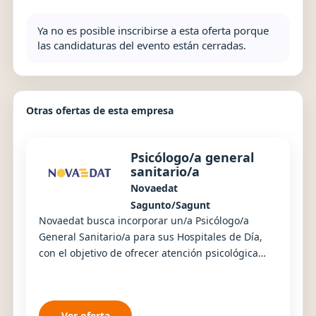
Ya no es posible inscribirse a esta oferta porque
las candidaturas del evento están cerradas.
Otras ofertas de esta empresa
Psicólogo/a general
sanitario/a
Novaedat
Sagunto/Sagunt
Novaedat busca incorporar un/a Psicólogo/a
General Sanitario/a para sus Hospitales de Día,
con el objetivo de ofrecer atención psicológica
especializada a personas usuarias, realizando
in...
Ver oferta