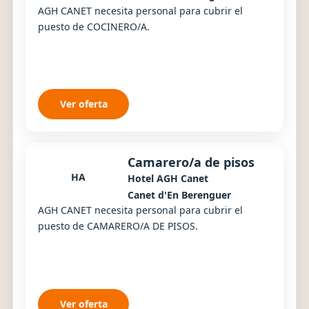
AGH CANET necesita personal para cubrir el
puesto de COCINERO/A.
Ver oferta
Camarero/a de pisos
HA
Hotel AGH Canet
Canet d'En Berenguer
AGH CANET necesita personal para cubrir el
puesto de CAMARERO/A DE PISOS.
Ver oferta