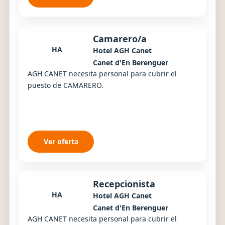
Camarero/a
HA
Hotel AGH Canet
Canet d'En Berenguer
AGH CANET necesita personal para cubrir el
puesto de CAMARERO.
Ver oferta
Recepcionista
HA
Hotel AGH Canet
Canet d'En Berenguer
AGH CANET necesita personal para cubrir el