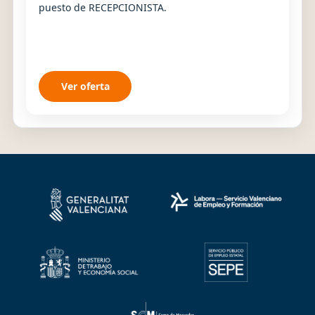
puesto de RECEPCIONISTA.
Ver oferta