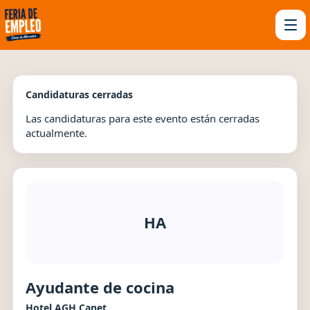
Candidaturas cerradas
Las candidaturas para este evento están cerradas
actualmente.
HA
Ayudante de cocina
Hotel AGH Canet