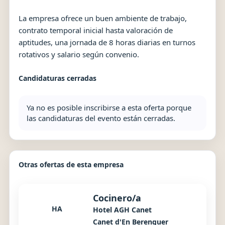
La empresa ofrece un buen ambiente de trabajo,
contrato temporal inicial hasta valoración de
aptitudes, una jornada de 8 horas diarias en turnos
rotativos y salario según convenio.
Candidaturas cerradas
Ya no es posible inscribirse a esta oferta porque
las candidaturas del evento están cerradas.
Otras ofertas de esta empresa
Cocinero/a
HA
Hotel AGH Canet
Canet d'En Berenguer