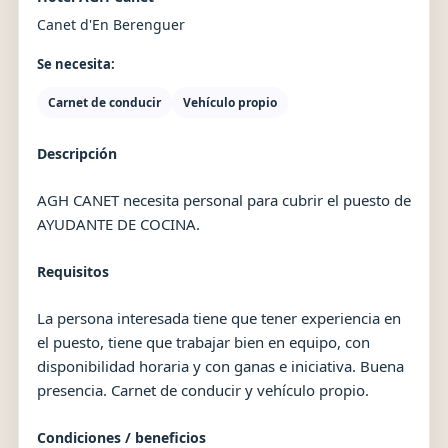
Canet d'En Berenguer
Se necesita:
Carnet de conducir
Vehículo propio
Descripción
AGH CANET necesita personal para cubrir el puesto de
AYUDANTE DE COCINA.
Requisitos
La persona interesada tiene que tener experiencia en
el puesto, tiene que trabajar bien en equipo, con
disponibilidad horaria y con ganas e iniciativa. Buena
presencia. Carnet de conducir y vehículo propio.
Condiciones / beneficios