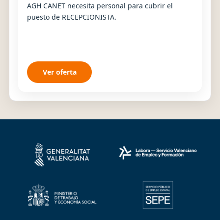
AGH CANET necesita personal para cubrir el
puesto de RECEPCIONISTA.
Ver oferta