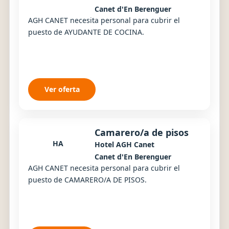
Canet d'En Berenguer
AGH CANET necesita personal para cubrir el
puesto de AYUDANTE DE COCINA.
Ver oferta
Camarero/a de pisos
HA
Hotel AGH Canet
Canet d'En Berenguer
AGH CANET necesita personal para cubrir el
puesto de CAMARERO/A DE PISOS.