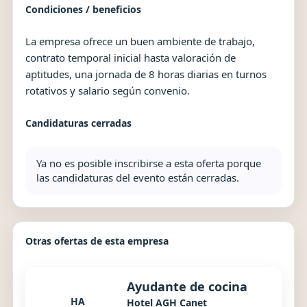
Condiciones / beneficios
La empresa ofrece un buen ambiente de trabajo,
contrato temporal inicial hasta valoración de
aptitudes, una jornada de 8 horas diarias en turnos
rotativos y salario según convenio.
Candidaturas cerradas
Ya no es posible inscribirse a esta oferta porque
las candidaturas del evento están cerradas.
Otras ofertas de esta empresa
Ayudante de cocina
HA
Hotel AGH Canet