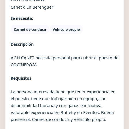
Canet d'En Berenguer
Se necesita:
Carnet de conducir
Vehículo propio
Descripción
AGH CANET necesita personal para cubrir el puesto de
COCINERO/A.
Requisitos
La persona interesada tiene que tener experiencia en
el puesto, tiene que trabajar bien en equipo, con
disponibilidad horaria y con ganas e iniciativa.
Valorable experiencia en Buffet y en Eventos. Buena
presencia. Carnet de conducir y vehículo propio.