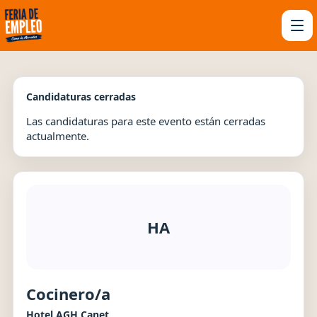
Candidaturas cerradas
Las candidaturas para este evento están cerradas
actualmente.
HA
Cocinero/a
Hotel AGH Canet