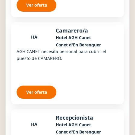
Ver oferta
Camarero/a
HA
Hotel AGH Canet
Canet d'En Berenguer
AGH CANET necesita personal para cubrir el
puesto de CAMARERO.
Ver oferta
Recepcionista
HA
Hotel AGH Canet
Canet d'En Berenguer