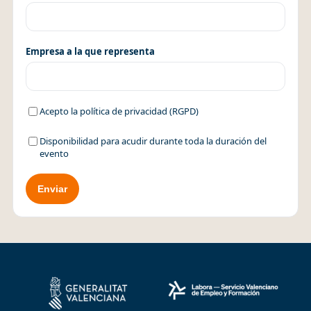
Empresa a la que representa
Acepto la política de privacidad (RGPD)
Disponibilidad para acudir durante toda la duración del
evento
Enviar