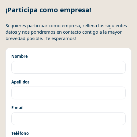
¡Participa como empresa!
Si quieres participar como empresa, rellena los siguientes
datos y nos pondremos en contacto contigo a la mayor
brevedad posible. ¡Te esperamos!
Nombre
Apellidos
E-mail
Teléfono