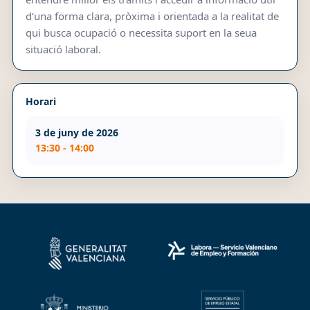
d’una forma clara, pròxima i orientada a la realitat de
qui busca ocupació o necessita suport en la seua
situació laboral.
Horari
3 de juny de 2026
13:30 - 14:00