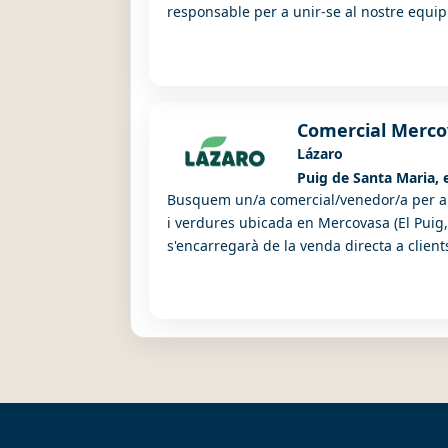
responsable per a unir-se al nostre equip
Comercial Merco
Lázaro
Puig de Santa Maria, 
Busquem un/a comercial/venedor/a per a 
i verdures ubicada en Mercovasa (El Puig,
s'encarregarà de la venda directa a client