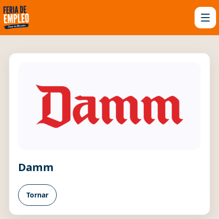
Damm
Tornar