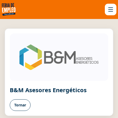
B&M Asesores Energéticos
Tornar