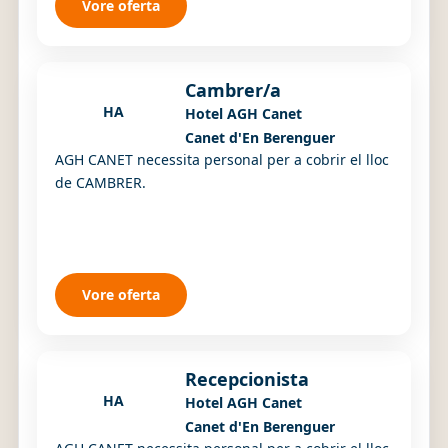
Vore oferta
Cambrer/a
HA
Hotel AGH Canet
Canet d'En Berenguer
AGH CANET necessita personal per a cobrir el lloc
de CAMBRER.
Vore oferta
Recepcionista
HA
Hotel AGH Canet
Canet d'En Berenguer