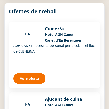
Ofertes de treball
Cuiner/a
HA
Hotel AGH Canet
Canet d'En Berenguer
AGH CANET necessita personal per a cobrir el lloc
de CUINER/A.
Vore oferta
Ajudant de cuina
HA
Hotel AGH Canet