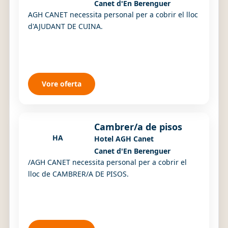
Canet d'En Berenguer
AGH CANET necessita personal per a cobrir el lloc
d'AJUDANT DE CUINA.
Vore oferta
Cambrer/a de pisos
HA
Hotel AGH Canet
Canet d'En Berenguer
/AGH CANET necessita personal per a cobrir el
lloc de CAMBRER/A DE PISOS.