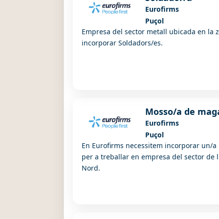
Eurofirms
Puçol
Empresa del sector metall ubicada en la 
incorporar Soldadors/es.
Mosso/a de mag
Eurofirms
Puçol
En Eurofirms necessitem incorporar un/
per a treballar en empresa del sector de 
Nord.