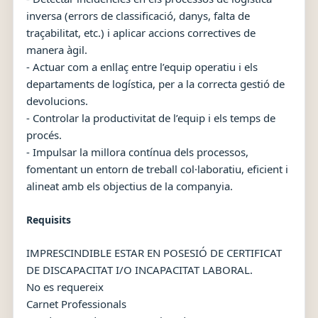
inversa (errors de classificació, danys, falta de
traçabilitat, etc.) i aplicar accions correctives de
manera àgil.
- Actuar com a enllaç entre l’equip operatiu i els
departaments de logística, per a la correcta gestió de
devolucions.
- Controlar la productivitat de l’equip i els temps de
procés.
- Impulsar la millora contínua dels processos,
fomentant un entorn de treball col·laboratiu, eficient i
alineat amb els objectius de la companyia.
Requisits
IMPRESCINDIBLE ESTAR EN POSESIÓ DE CERTIFICAT
DE DISCAPACITAT I/O INCAPACITAT LABORAL.
No es requereix
Carnet Professionals