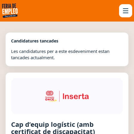
Candidatures tancades
Les candidatures per a este esdeveniment estan
tancades actualment.
Cap d’equip logístic (amb
certificat de discapacitat)