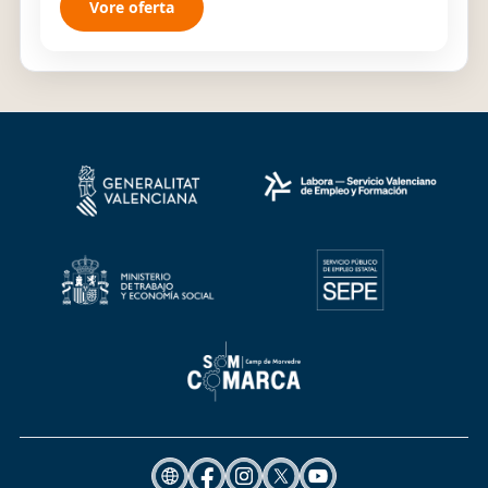
Vore oferta