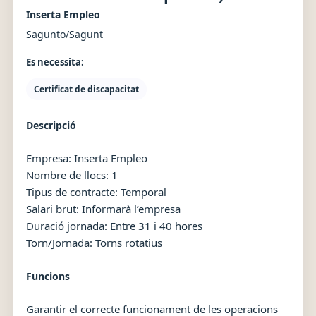
Inserta Empleo
Sagunto/Sagunt
Es necessita:
Certificat de discapacitat
Descripció
Empresa: Inserta Empleo
Nombre de llocs: 1
Tipus de contracte: Temporal
Salari brut: Informarà l’empresa
Duració jornada: Entre 31 i 40 hores
Torn/Jornada: Torns rotatius
Funcions
Garantir el correcte funcionament de les operacions