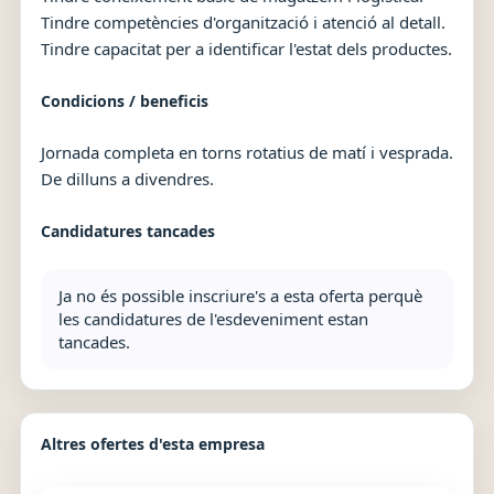
Tindre competències d'organització i atenció al detall.
Tindre capacitat per a identificar l'estat dels productes.
Condicions / beneficis
Jornada completa en torns rotatius de matí i vesprada.
De dilluns a divendres.
Candidatures tancades
Ja no és possible inscriure's a esta oferta perquè
les candidatures de l'esdeveniment estan
tancades.
Altres ofertes d'esta empresa