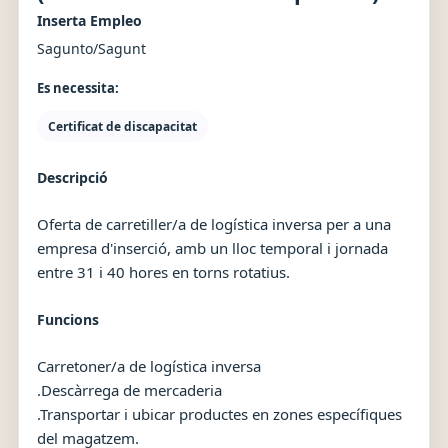
Inserta Empleo
Sagunto/Sagunt
Es necessita:
Certificat de discapacitat
Descripció
Oferta de carretiller/a de logística inversa per a una
empresa d'inserció, amb un lloc temporal i jornada
entre 31 i 40 hores en torns rotatius.
Funcions
Carretoner/a de logística inversa
.Descàrrega de mercaderia
.Transportar i ubicar productes en zones específiques
del magatzem.