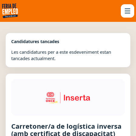
Candidatures tancades
Les candidatures per a este esdeveniment estan
tancades actualment.
Carretoner/a de logística inversa
(amb certificat de discapacitat)