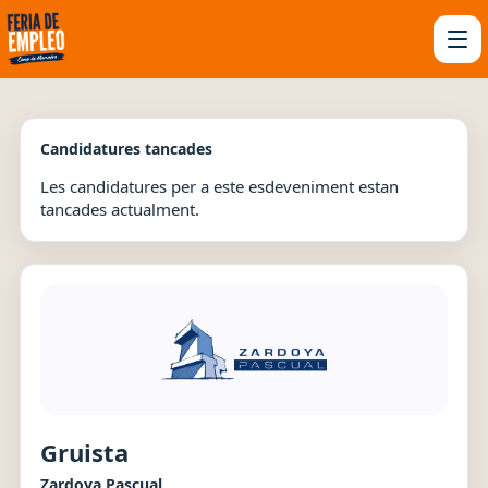
Candidatures tancades
Les candidatures per a este esdeveniment estan
tancades actualment.
Gruista
Zardoya Pascual