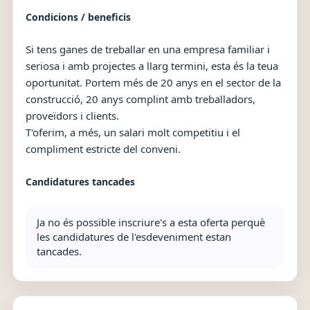
Condicions / beneficis
Si tens ganes de treballar en una empresa familiar i
seriosa i amb projectes a llarg termini, esta és la teua
oportunitat. Portem més de 20 anys en el sector de la
construcció, 20 anys complint amb treballadors,
proveïdors i clients.
T'oferim, a més, un salari molt competitiu i el
compliment estricte del conveni.
Candidatures tancades
Ja no és possible inscriure's a esta oferta perquè
les candidatures de l'esdeveniment estan
tancades.