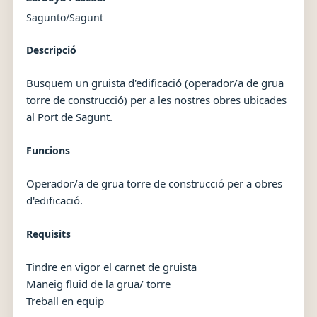
Sagunto/Sagunt
Descripció
Busquem un gruista d'edificació (operador/a de grua
torre de construcció) per a les nostres obres ubicades
al Port de Sagunt.
Funcions
Operador/a de grua torre de construcció per a obres
d'edificació.
Requisits
Tindre en vigor el carnet de gruista
Maneig fluid de la grua/ torre
Treball en equip