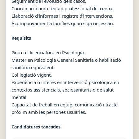
Seguiment de l'evolució dels casos.
Coordinació amb l'equip professional del centre.
Elaboració d'informes i registre d'intervencions.
Acompanyament a famílies quan siga necessari.
Requisits
Grau o Llicenciatura en Psicologia.
Màster en Psicologia General Sanitària o habilitació
sanitària equivalent.
Col·legiació vigent.
Experiència o interés en intervenció psicològica en
contextos assistencials, sociosanitaris o de salut
mental.
Capacitat de treball en equip, comunicació i tracte
pròxim amb les persones usuàries.
Candidatures tancades