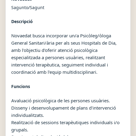
Sagunto/Sagunt
Descripció
Novaedat busca incorporar un/a Psicòleg/òloga
General Sanitari/ària per als seus Hospitals de Dia,
amb l'objectiu d'oferir atenció psicològica
especialitzada a persones usuàries, realitzant
intervenció terapèutica, seguiment individual i
coordinació amb l'equip multidisciplinari.
Funcions
Avaluació psicològica de les persones usuàries.
Disseny i desenvolupament de plans d'intervenció
individualitzats.
Realització de sessions terapèutiques individuals i/o
grupals.