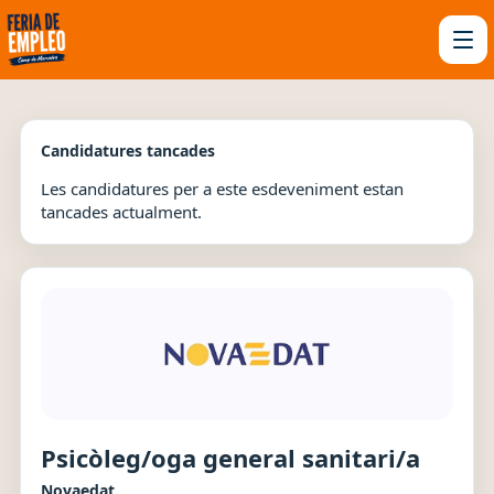
Candidatures tancades
Les candidatures per a este esdeveniment estan
tancades actualment.
Psicòleg/oga general sanitari/a
Novaedat