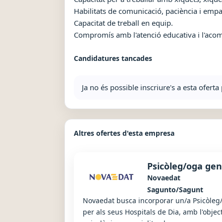
Habilitats de comunicació, paciència i empa
Capacitat de treball en equip.
Compromís amb l'atenció educativa i l'ac
Candidatures tancades
Ja no és possible inscriure's a esta ofer
Altres ofertes d'esta empresa
Psicòleg/oga gen
Novaedat
Sagunto/Sagunt
Novaedat busca incorporar un/a Psicòleg/
per als seus Hospitals de Dia, amb l'object