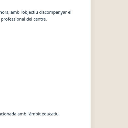
nors, amb l'objectiu d'acompanyar el
professional del centre.
lacionada amb l'àmbit educatiu.