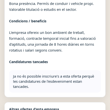
Bona presència. Permís de conduir i vehicle propi.
Valorable titulació o estudis en el sector.
Condicions / beneficis
L'empresa ofereix un bon ambient de treball,
formació, contracte temporal inicial fins a valoració
d'aptituds, una jornada de 8 hores diàries en torns
rotatius i salari segons conveni.
Candidatures tancades
Ja no és possible inscriure's a esta oferta perquè
les candidatures de l'esdeveniment estan
tancades.
Altres ofertes d'esta empresa