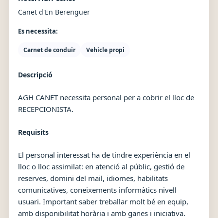
Canet d'En Berenguer
Es necessita:
Carnet de conduir
Vehicle propi
Descripció
AGH CANET necessita personal per a cobrir el lloc de
RECEPCIONISTA.
Requisits
El personal interessat ha de tindre experiència en el
lloc o lloc assimilat: en atenció al públic, gestió de
reserves, domini del mail, idiomes, habilitats
comunicatives, coneixements informàtics nivell
usuari. Important saber treballar molt bé en equip,
amb disponibilitat horària i amb ganes i iniciativa.