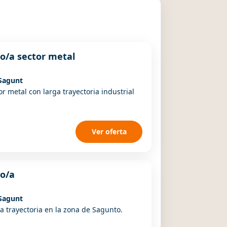
o/a sector metal
Sagunt
 metal con larga trayectoria industrial
Ver oferta
o/a
Sagunt
 trayectoria en la zona de Sagunto.