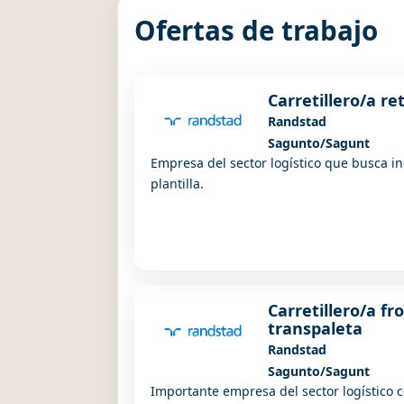
Ofertas de trabajo
Carretillero/a ret
Randstad
Sagunto/Sagunt
Empresa del sector logístico que busca i
plantilla.
Carretillero/a fro
transpaleta
Randstad
Sagunto/Sagunt
Importante empresa del sector logístico c