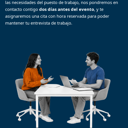
las necesidades del puesto de trabajo, nos pondremos en
contacto contigo
dos días antes del evento
, y te
asignaremos una cita con hora reservada para poder
mantener tu entrevista de trabajo.