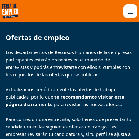
Ofertas de empleo
Los departamentos de Recursos Humanos de las empresas
participantes estarán presentes en el maratón de
entrevistas y podrás entrevistarte con ellos si cumples con
los requisitos de las ofertas que se publican.
Actualizamos periódicamente las ofertas de trabajo
publicadas, por lo que
te recomendamos visitar esta
página diariamente
para revistar las nuevas ofertas.
Para conseguir una entrevista, solo tienes que presentar tu
candidatura en las siguientes ofertas de trabajo. Las
empresas revisarán tu candidatura y, si tu perfil se ajusta a