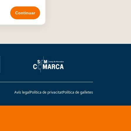
Avís legal
Política de privacitat
Política de galletes