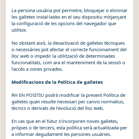
La persona usuària pot permetre, bloquejar o eliminar
les galletes instal·lades en el seu dispositiu mitjançant
la configuració de les opcions del navegador que
utilitze.
No obstant això, la desactivació de galletes tècniques
o necessàries pot afectar el correcte funcionament del
lloc web o impedir la utilització de determinades
funcionalitats, com ara el manteniment de la sessió o
l’accés a zones privades.
Modificacions de la Política de galletes
RH EN POSITIU podrà modificar la present Política de
galletes quan resulte necessari per canvis normatius,
tècnics o derivats de l’evolució del lloc web.
En cas que en el futur s’incorporen noves galletes,
pròpies o de tercers, esta política serà actualitzada per
a informar degudament les persones usuàries.