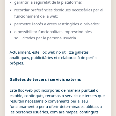
garantir la seguretat de la plataforma;
recordar preferències tècniques necessàries per al
funcionament de la web;
permetre l’accés a àrees restringides o privades;
o possibilitar funcionalitats imprescindibles
sol·licitades per la persona usuària.
Actualment, este lloc web no utilitza galletes
analítiques, publicitàries ni d’elaboració de perfils
pròpies.
Galletes de tercers i servicis externs
Este lloc web pot incorporar, de manera puntual o
estable, continguts, recursos o servicis de tercers que
resulten necessaris o convenients per al seu
funcionament o per a oferir determinades utilitats a
les persones usuàries, com ara mapes, continguts