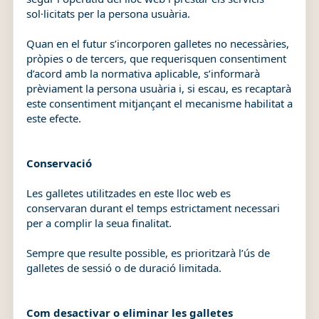
sol·licitats per la persona usuària.
Quan en el futur s’incorporen galletes no necessàries,
pròpies o de tercers, que requerisquen consentiment
d’acord amb la normativa aplicable, s’informarà
prèviament la persona usuària i, si escau, es recaptarà
este consentiment mitjançant el mecanisme habilitat a
este efecte.
Conservació
Les galletes utilitzades en este lloc web es
conservaran durant el temps estrictament necessari
per a complir la seua finalitat.
Sempre que resulte possible, es prioritzarà l’ús de
galletes de sessió o de duració limitada.
Com desactivar o eliminar les galletes