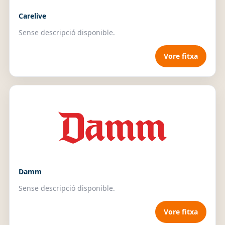
Carelive
Sense descripció disponible.
Vore fitxa
Damm
Sense descripció disponible.
Vore fitxa