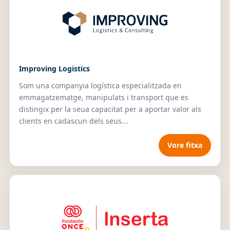
Improving Logistics
Som una companyia logística especialitzada en
emmagatzematge, manipulats i transport que es
distingix per la seua capacitat per a aportar valor als
clients en cadascun dels seus...
Vore fitxa