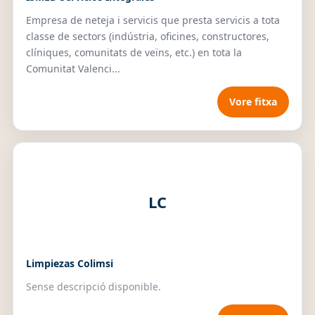
Empresa de neteja i servicis que presta servicis a tota
classe de sectors (indústria, oficines, constructores,
clíniques, comunitats de veïns, etc.) en tota la
Comunitat Valenci...
Vore fitxa
LC
Limpiezas Colimsi
Sense descripció disponible.