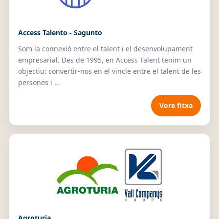
Access Talento - Sagunto
Som la connexió entre el talent i el desenvolupament
empresarial. Des de 1995, en Access Talent tenim un
objectiu: convertir-nos en el vincle entre el talent de les
persones i ...
Vore fitxa
Agroturia