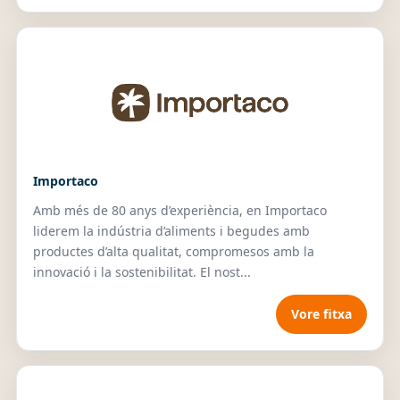
Importaco
Amb més de 80 anys d’experiència, en Importaco
liderem la indústria d’aliments i begudes amb
productes d’alta qualitat, compromesos amb la
innovació i la sostenibilitat. El nost...
Vore fitxa