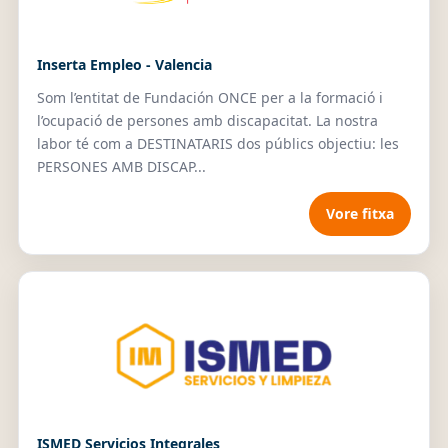
Inserta Empleo - Valencia
Som l’entitat de Fundación ONCE per a la formació i
l’ocupació de persones amb discapacitat. La nostra
labor té com a DESTINATARIS dos públics objectiu: les
PERSONES AMB DISCAP...
Vore fitxa
ISMED Servicios Integrales