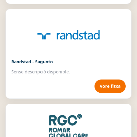
Randstad - Sagunto
Sense descripció disponible.
Vore fitxa