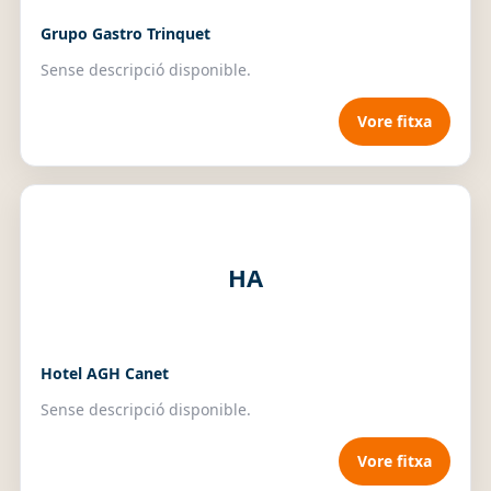
Grupo Gastro Trinquet
Sense descripció disponible.
Vore fitxa
HA
Hotel AGH Canet
Sense descripció disponible.
Vore fitxa