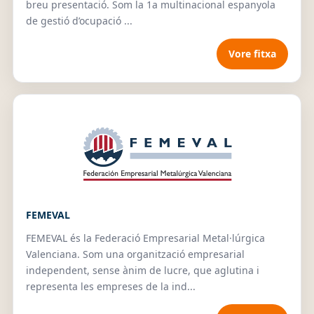
breu presentació. Som la 1a multinacional espanyola
de gestió d’ocupació ...
Vore fitxa
FEMEVAL
FEMEVAL és la Federació Empresarial Metal·lúrgica
Valenciana. Som una organització empresarial
independent, sense ànim de lucre, que aglutina i
representa les empreses de la ind...