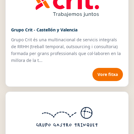
Grupo Crit - Castellón y Valencia
Grupo Crit és una multinacional de servicis integrals
de RRHH (treball temporal, outsourcing i consultoria)
formada per grans professionals que col·laboren en la
millora de la t...
Vore fitxa