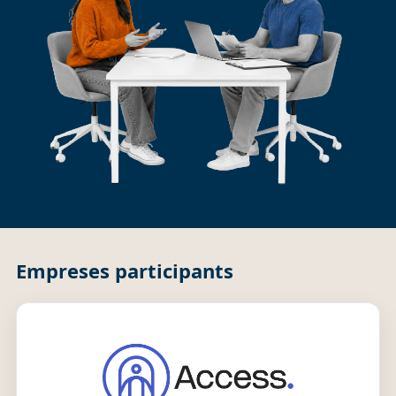
Empreses participants