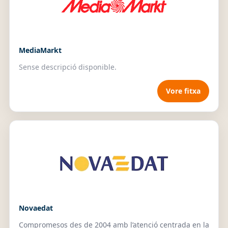
MediaMarkt
Sense descripció disponible.
Vore fitxa
Novaedat
Compromesos des de 2004 amb l’atenció centrada en la