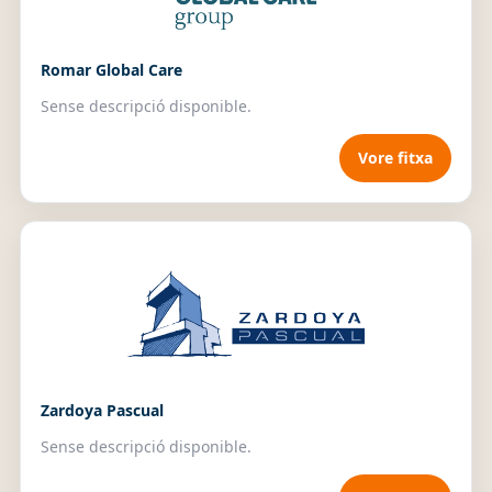
Romar Global Care
Sense descripció disponible.
Vore fitxa
Zardoya Pascual
Sense descripció disponible.