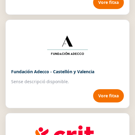
Vore fitxa
Fundación Adecco - Castellón y Valencia
Sense descripció disponible.
Vore fitxa