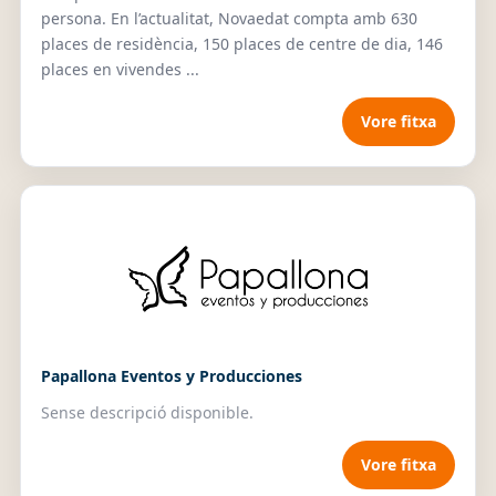
persona. En l’actualitat, Novaedat compta amb 630
places de residència, 150 places de centre de dia, 146
places en vivendes ...
Vore fitxa
Papallona Eventos y Producciones
Sense descripció disponible.
Vore fitxa