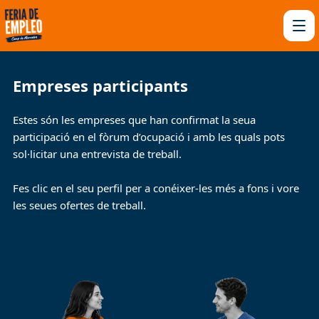
Empreses participants
Estes són les empreses que han confirmat la seua
participació en el fòrum d’ocupació i amb les quals pots
sol·licitar una entrevista de treball.
Fes clic en el seu perfil per a conéixer-les més a fons i vore
les seues ofertes de treball.